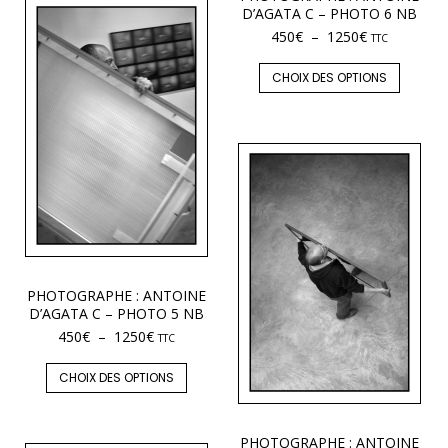
D’AGATA C – PHOTO 6 NB
450
€
–
1250
€
TTC
CHOIX DES OPTIONS
PHOTOGRAPHE : ANTOINE
D’AGATA C – PHOTO 5 NB
450
€
–
1250
€
TTC
CHOIX DES OPTIONS
PHOTOGRAPHE : ANTOINE