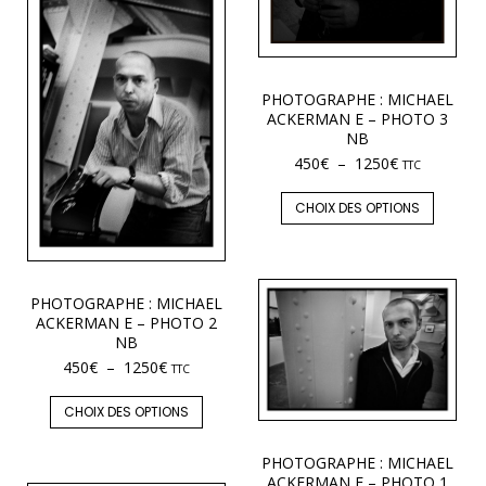
PHOTOGRAPHE : MICHAEL
ACKERMAN E – PHOTO 3
NB
450
€
–
1250
€
TTC
CHOIX DES OPTIONS
PHOTOGRAPHE : MICHAEL
ACKERMAN E – PHOTO 2
NB
450
€
–
1250
€
TTC
CHOIX DES OPTIONS
PHOTOGRAPHE : MICHAEL
ACKERMAN E – PHOTO 1