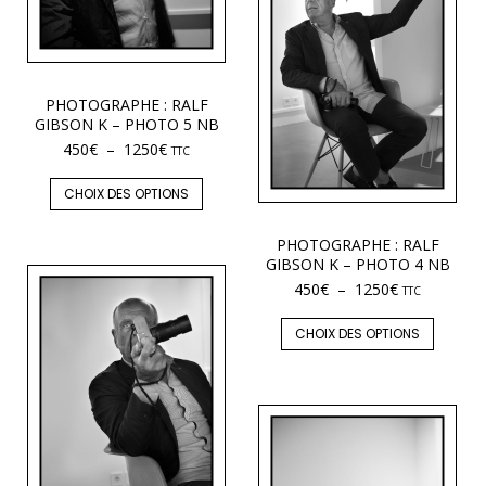
PHOTOGRAPHE : RALF
GIBSON K – PHOTO 5 NB
450
€
–
1250
€
TTC
CHOIX DES OPTIONS
PHOTOGRAPHE : RALF
GIBSON K – PHOTO 4 NB
450
€
–
1250
€
TTC
CHOIX DES OPTIONS