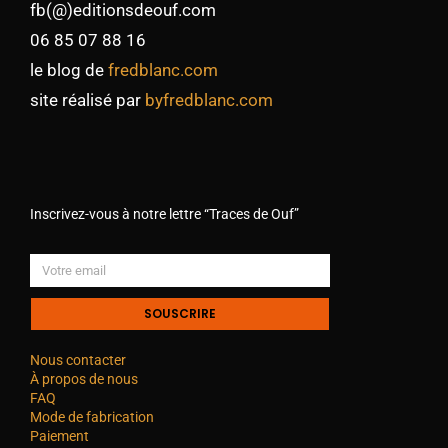
fb(@)editionsdeouf.com
06 85 07 88 16
le blog de
fredblanc.com
site réalisé par
byfredblanc.com
Inscrivez-vous à notre lettre “Traces de Ouf”
SOUSCRIRE
Nous contacter
À propos de nous
FAQ
Mode de fabrication
Paiement