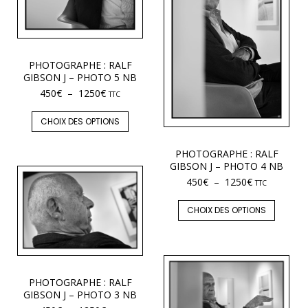
PHOTOGRAPHE : RALF
GIBSON J – PHOTO 5 NB
450
€
–
1250
€
TTC
CHOIX DES OPTIONS
PHOTOGRAPHE : RALF
GIBSON J – PHOTO 4 NB
450
€
–
1250
€
TTC
CHOIX DES OPTIONS
PHOTOGRAPHE : RALF
GIBSON J – PHOTO 3 NB