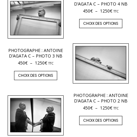
D’AGATA C – PHOTO 4 NB
450
€
–
1250
€
TTC
CHOIX DES OPTIONS
PHOTOGRAPHE : ANTOINE
D’AGATA C – PHOTO 3 NB
450
€
–
1250
€
TTC
CHOIX DES OPTIONS
PHOTOGRAPHE : ANTOINE
D’AGATA C – PHOTO 2 NB
450
€
–
1250
€
TTC
CHOIX DES OPTIONS