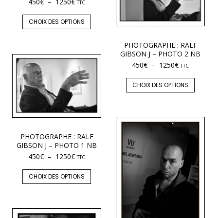
450
€
–
1250
€
TTC
CHOIX DES OPTIONS
PHOTOGRAPHE : RALF
GIBSON J – PHOTO 2 NB
450
€
–
1250
€
TTC
CHOIX DES OPTIONS
PHOTOGRAPHE : RALF
GIBSON J – PHOTO 1 NB
450
€
–
1250
€
TTC
CHOIX DES OPTIONS