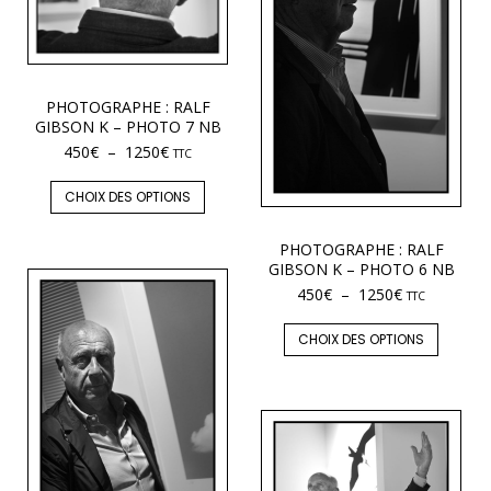
PHOTOGRAPHE : RALF
GIBSON K – PHOTO 7 NB
450
€
–
1250
€
TTC
CHOIX DES OPTIONS
PHOTOGRAPHE : RALF
GIBSON K – PHOTO 6 NB
450
€
–
1250
€
TTC
CHOIX DES OPTIONS