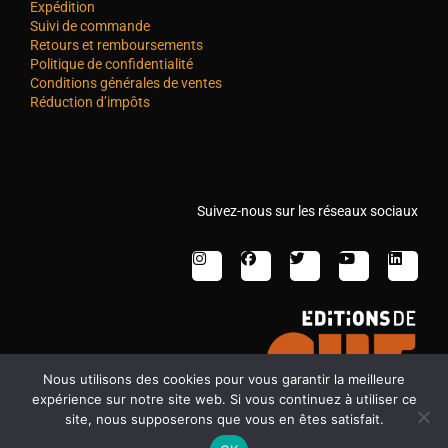
Expédition
Suivi de commande
Retours et remboursements
Politique de confidentialité
Conditions générales de ventes
Réduction d’impôts
Suivez-nous sur les réseaux sociaux
Nous utilisons des cookies pour vous garantir la meilleure
expérience sur notre site web. Si vous continuez à utiliser ce
site, nous supposerons que vous en êtes satisfait.