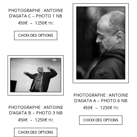
PHOTOGRAPHE : ANTOINE
D’AGATA C – PHOTO 1 NB
450
€
–
1250
€
TTC
CHOIX DES OPTIONS
PHOTOGRAPHE : ANTOINE
D’AGATA A – PHOTO 6 NB
PHOTOGRAPHE : ANTOINE
450
€
–
1250
€
TTC
D’AGATA B – PHOTO 3 NB
450
€
–
1250
€
CHOIX DES OPTIONS
TTC
CHOIX DES OPTIONS