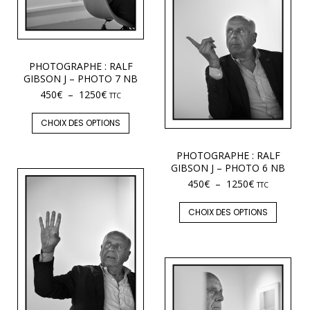
PHOTOGRAPHE : RALF
GIBSON J – PHOTO 7 NB
450
€
–
1250
€
TTC
CHOIX DES OPTIONS
PHOTOGRAPHE : RALF
GIBSON J – PHOTO 6 NB
450
€
–
1250
€
TTC
CHOIX DES OPTIONS