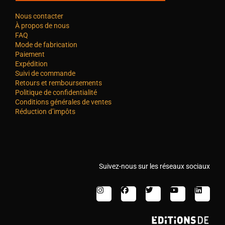
Nous contacter
À propos de nous
FAQ
Mode de fabrication
Paiement
Expédition
Suivi de commande
Retours et remboursements
Politique de confidentialité
Conditions générales de ventes
Réduction d’impôts
Suivez-nous sur les réseaux sociaux