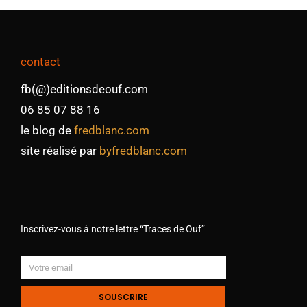
contact
fb(@)editionsdeouf.com
06 85 07 88 16
le blog de
fredblanc.com
site réalisé par
byfredblanc.com
Inscrivez-vous à notre lettre “Traces de Ouf”
SOUSCRIRE