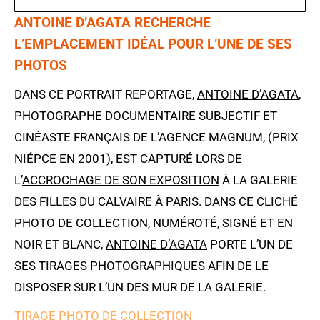
ANTOINE D’AGATA RECHERCHE
L’EMPLACEMENT IDÉAL POUR L’UNE DE SES
PHOTOS
DANS CE PORTRAIT REPORTAGE,
ANTOINE D’AGATA
,
PHOTOGRAPHE DOCUMENTAIRE SUBJECTIF ET
CINÉASTE FRANÇAIS DE L’AGENCE MAGNUM, (PRIX
NIÉPCE EN 2001), EST CAPTURÉ LORS DE
L’
ACCROCHAGE DE SON EXPOSITION
À LA GALERIE
DES FILLES DU CALVAIRE À PARIS. DANS CE CLICHÉ
PHOTO DE COLLECTION, NUMÉROTÉ, SIGNÉ ET EN
NOIR ET BLANC,
ANTOINE D’AGATA
PORTE L’UN DE
SES TIRAGES PHOTOGRAPHIQUES AFIN DE LE
DISPOSER SUR L’UN DES MUR DE LA GALERIE.
TIRAGE PHOTO DE COLLECTION