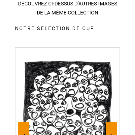
DÉCOUVREZ CI-DESSUS D’AUTRES IMAGES
DE LA MÊME COLLECTION
NOTRE SÉLECTION DE OUF