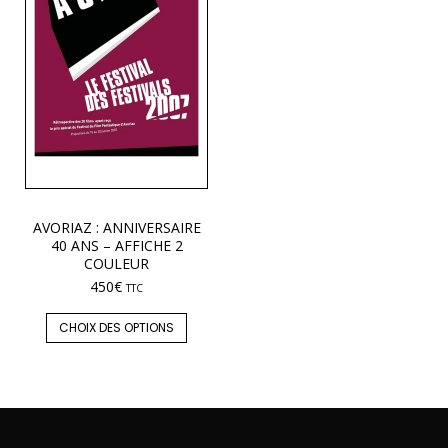
AVORIAZ : ANNIVERSAIRE
40 ANS – AFFICHE 2
COULEUR
450
€
TTC
CHOIX DES OPTIONS