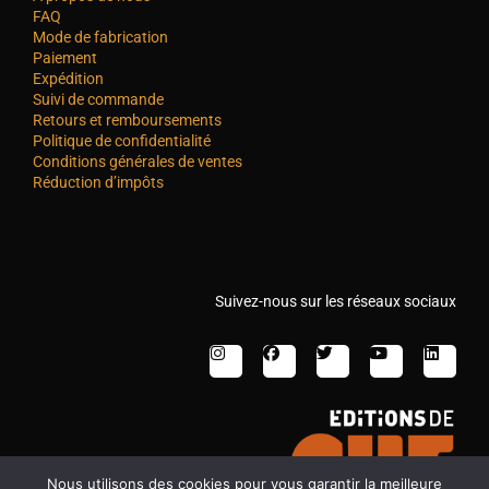
FAQ
Mode de fabrication
Paiement
Expédition
Suivi de commande
Retours et remboursements
Politique de confidentialité
Conditions générales de ventes
Réduction d’impôts
Suivez-nous sur les réseaux sociaux
Nous utilisons des cookies pour vous garantir la meilleure