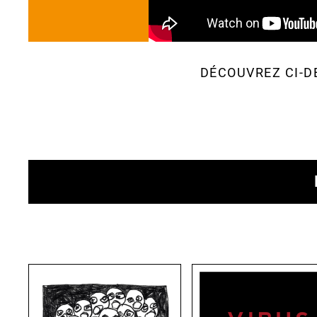
DÉCOUVREZ CI-D