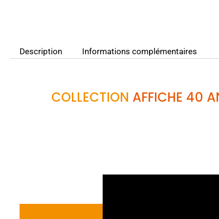
Description
Informations complémentaires
COLLECTION
AFFICHE 40 A