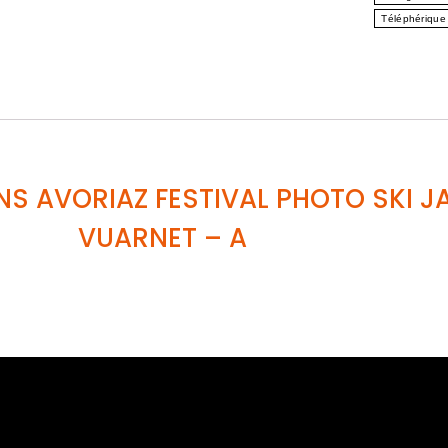
Téléphérique
NS AVORIAZ FESTIVAL PHOTO SKI 
VUARNET
– A