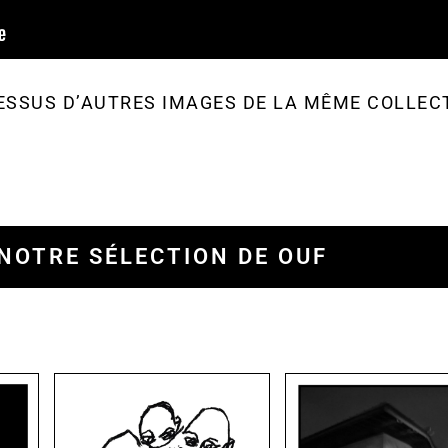
ESSUS D’AUTRES IMAGES DE LA MÊME COLLEC
NOTRE SÉLECTION DE OUF