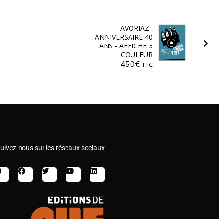
AVORIAZ :
ANNIVERSAIRE 40
ANS - AFFICHE 3
COULEUR
450
€
TTC
uivez-nous sur les réseaux sociaux