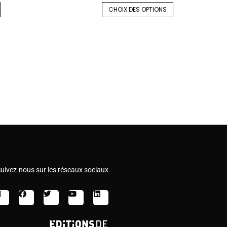
CHOIX DES OPTIONS
uivez-nous sur les réseaux sociaux