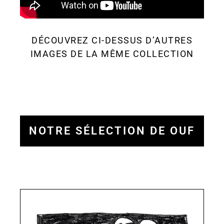
DÉCOUVREZ CI-DESSUS D’AUTRES
IMAGES DE LA MÊME COLLECTION
NOTRE SÉLECTION DE OUF