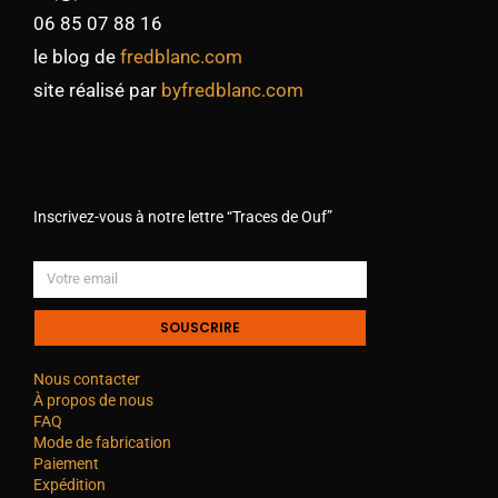
06 85 07 88 16
le blog de
fredblanc.com
site réalisé par
byfredblanc.com
Inscrivez-vous à notre lettre “Traces de Ouf”
SOUSCRIRE
Nous contacter
À propos de nous
FAQ
Mode de fabrication
Paiement
Expédition