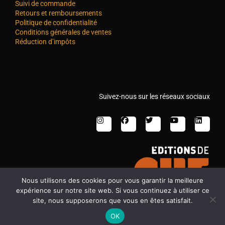
Suivi de commande
Retours et remboursements
Politique de confidentialité
Conditions générales de ventes
Réduction d’impôts
Suivez-nous sur les réseaux sociaux
Nous utilisons des cookies pour vous garantir la meilleure
expérience sur notre site web. Si vous continuez à utiliser ce
site, nous supposerons que vous en êtes satisfait.
OK