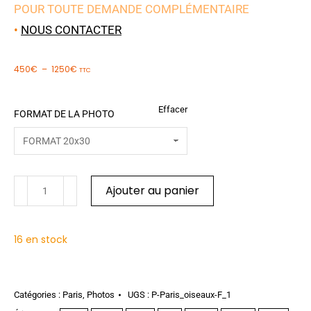
POUR TOUTE DEMANDE COMPLÉMENTAIRE
•
NOUS CONTACTER
450
€
–
1250
€
TTC
Effacer
FORMAT DE LA PHOTO
Ajouter au panier
16 en stock
Catégories :
Paris
,
Photos
UGS :
P-Paris_oiseaux-F_1