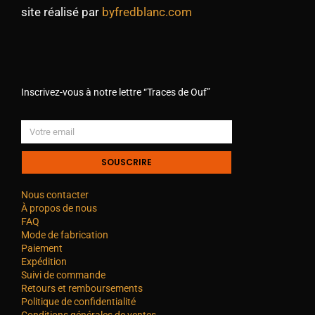
site réalisé par
byfredblanc.com
Inscrivez-vous à notre lettre “Traces de Ouf”
SOUSCRIRE
Nous contacter
À propos de nous
FAQ
Mode de fabrication
Paiement
Expédition
Suivi de commande
Retours et remboursements
Politique de confidentialité