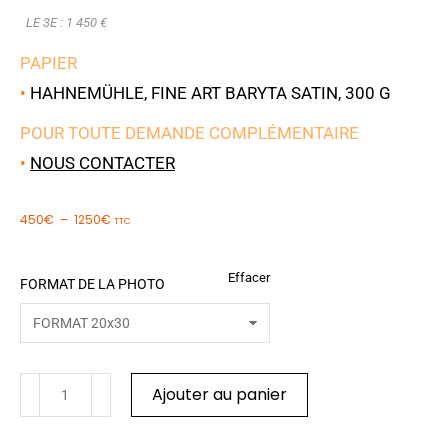
LE 3E : 1 450 €
PAPIER
•
HAHNEMÜHLE, FINE ART BARYTA SATIN, 300 G
POUR TOUTE DEMANDE COMPLÉMENTAIRE
•
NOUS CONTACTER
450
€
–
1250
€
TTC
Effacer
FORMAT DE LA PHOTO
Ajouter au panier