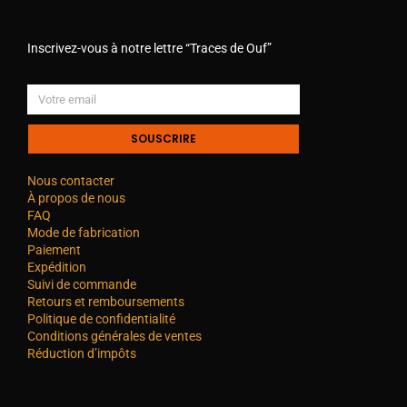
Inscrivez-vous à notre lettre “Traces de Ouf”
SOUSCRIRE
Nous contacter
À propos de nous
FAQ
Mode de fabrication
Paiement
Expédition
Suivi de commande
Retours et remboursements
Politique de confidentialité
Conditions générales de ventes
Réduction d’impôts