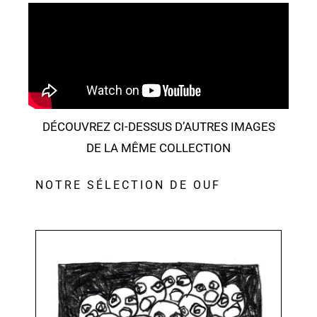
DÉCOUVREZ CI-DESSUS D’AUTRES IMAGES
DE LA MÊME COLLECTION
NOTRE SÉLECTION DE OUF