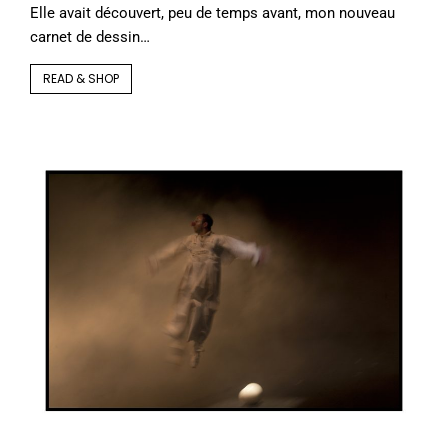
Elle avait découvert, peu de temps avant, mon nouveau
carnet de dessin…
READ & SHOP