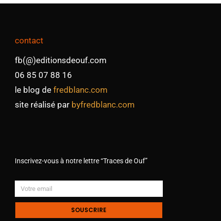
contact
fb(@)editionsdeouf.com
06 85 07 88 16
le blog de
fredblanc.com
site réalisé par
byfredblanc.com
Inscrivez-vous à notre lettre “Traces de Ouf”
SOUSCRIRE