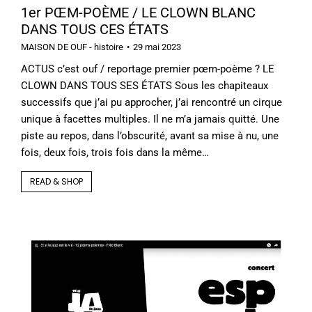
1er PŒM-POÈME / LE CLOWN BLANC
DANS TOUS CES ÉTATS
MAISON DE OUF - histoire
29 mai 2023
ACTUS c’est ouf / reportage premier pœm-poème ? LE
CLOWN DANS TOUS SES ÉTATS Sous les chapiteaux
successifs que j’ai pu approcher, j’ai rencontré un cirque
unique à facettes multiples. Il ne m’a jamais quitté. Une
piste au repos, dans l’obscurité, avant sa mise à nu, une
fois, deux fois, trois fois dans la même…
READ & SHOP