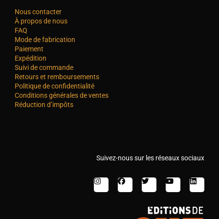
Nous contacter
À propos de nous
FAQ
Mode de fabrication
Paiement
Expédition
Suivi de commande
Retours et remboursements
Politique de confidentialité
Conditions générales de ventes
Réduction d’impôts
Suivez-nous sur les réseaux sociaux