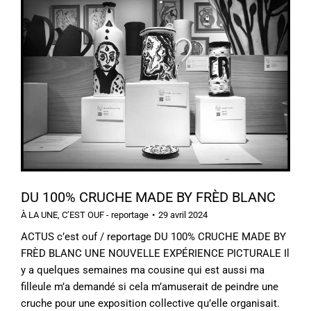
DU 100% CRUCHE MADE BY FRÈD BLANC
À LA UNE
,
C’EST OUF - reportage
29 avril 2024
ACTUS c’est ouf / reportage DU 100% CRUCHE MADE BY
FRÈD BLANC UNE NOUVELLE EXPÉRIENCE PICTURALE Il
y a quelques semaines ma cousine qui est aussi ma
filleule m’a demandé si cela m’amuserait de peindre une
cruche pour une exposition collective qu’elle organisait.