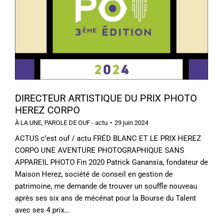
DIRECTEUR ARTISTIQUE DU PRIX PHOTO
HEREZ CORPO
À LA UNE
,
PAROLE DE OUF - actu
29 juin 2024
ACTUS c’est ouf / actu FRÉD BLANC ET LE PRIX HEREZ
CORPO UNE AVENTURE PHOTOGRAPHIQUE SANS
APPAREIL PHOTO Fin 2020 Patrick Ganansia, fondateur de
Maison Herez, société de conseil en gestion de
patrimoine, me demande de trouver un souffle nouveau
après ses six ans de mécénat pour la Bourse du Talent
avec ses 4 prix…