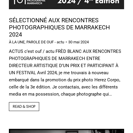
SÉLECTIONNÉ AUX RENCONTRES
PHOTOGRAPHIQUES DE MARRAKECH
2024
À LA UNE
,
PAROLE DE OUF - actu
30 mai 2024
ACTUS c’est ouf / actu FRÈD BLANC AUX RENCONTRES
PHOTOGRAPHIQUES DE MARRAKECH ENTRE
DIRECTEUR ARTISTIQUE D’UN PRIX ET PARTICIPANT À
UN FESTIVAL Avril 2024, je me trouvais à nouveau
embarqué dans la promotion du prix photo Herez Corpo,
celle de la 3e édition. Je contactais, avec les différents
media en ma possession, chaque photographe qui…
READ & SHOP