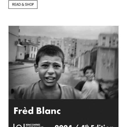
READ & SHOP