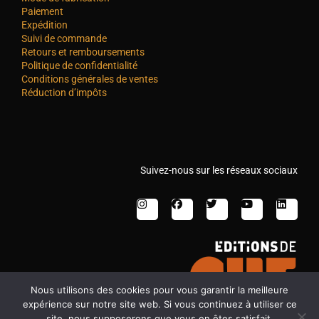
Paiement
Expédition
Suivi de commande
Retours et remboursements
Politique de confidentialité
Conditions générales de ventes
Réduction d’impôts
Suivez-nous sur les réseaux sociaux
Nous utilisons des cookies pour vous garantir la meilleure
expérience sur notre site web. Si vous continuez à utiliser ce
site, nous supposerons que vous en êtes satisfait.