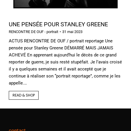
UNE PENSÉE POUR STANLEY GREENE
RENCONTRE DE OUF - portrait
31 mai 2023
ACTUS RENCONTRE DE OUF / portrait reportage Une
pensée pour Stanley Greene DÉMARRÉ MAIS JAMAIS
ACHEVÉ En apprenant aujourd’hui le décès de ce grand
reporter de guerre, je suis resté stupéfait. Je l’avais croisé
il y a quelques semaines et il avait accepté que je
continue à réaliser son “portrait reportage”, comme je les
appelle.…
READ & SHOP
contact