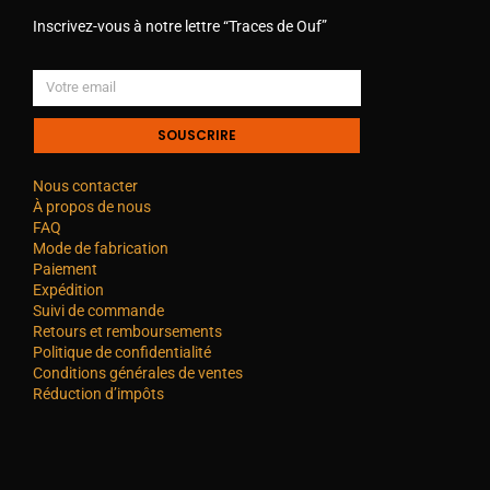
Inscrivez-vous à notre lettre “Traces de Ouf”
SOUSCRIRE
Nous contacter
À propos de nous
FAQ
Mode de fabrication
Paiement
Expédition
Suivi de commande
Retours et remboursements
Politique de confidentialité
Conditions générales de ventes
Réduction d’impôts