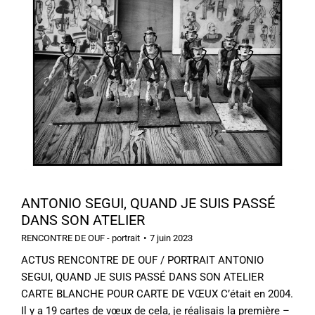
ANTONIO SEGUI, QUAND JE SUIS PASSÉ
DANS SON ATELIER
RENCONTRE DE OUF - portrait
7 juin 2023
ACTUS RENCONTRE DE OUF / PORTRAIT ANTONIO
SEGUI, QUAND JE SUIS PASSÉ DANS SON ATELIER
CARTE BLANCHE POUR CARTE DE VŒUX C’était en 2004.
Il y a 19 cartes de vœux de cela, je réalisais la première –