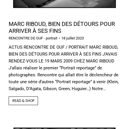
MARC RIBOUD, BIEN DES DÉTOURS POUR
ARRIVER À SES FINS
RENCONTRE DE OUF - portrait
18 juillet 2023
ACTUS RENCONTRE DE OUF / PORTRAIT MARC RIBOUD,
BIEN DES DÉTOURS POUR ARRIVER À SES FINS J’AVAIS
RENDEZ-VOUS LE 19 MARS 2009 CHEZ MARC RIBOUD
J’allais réaliser le premier “Portrait reportage” de
photographes. Rencontre qui allait être le déclencheur de
toute une série d’autres “Portrait reportage” à venir (Klein,
Salgado, D’Agata, Gibson, Green, Huguier…) Notre…
READ & SHOP