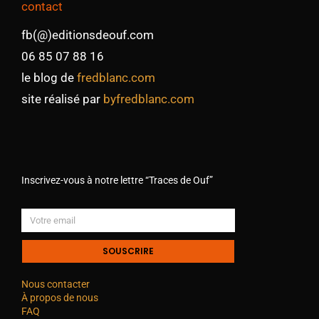
contact
fb(@)editionsdeouf.com
06 85 07 88 16
le blog de
fredblanc.com
site réalisé par
byfredblanc.com
Inscrivez-vous à notre lettre “Traces de Ouf”
SOUSCRIRE
Nous contacter
À propos de nous
FAQ