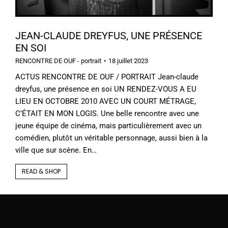
JEAN-CLAUDE DREYFUS, UNE PRÉSENCE
EN SOI
RENCONTRE DE OUF - portrait
18 juillet 2023
ACTUS RENCONTRE DE OUF / PORTRAIT Jean-claude
dreyfus, une présence en soi UN RENDEZ-VOUS A EU
LIEU EN OCTOBRE 2010 AVEC UN COURT MÉTRAGE,
C’ÉTAIT EN MON LOGIS. Une belle rencontre avec une
jeune équipe de cinéma, mais particulièrement avec un
comédien, plutôt un véritable personnage, aussi bien à la
ville que sur scène. En…
READ & SHOP