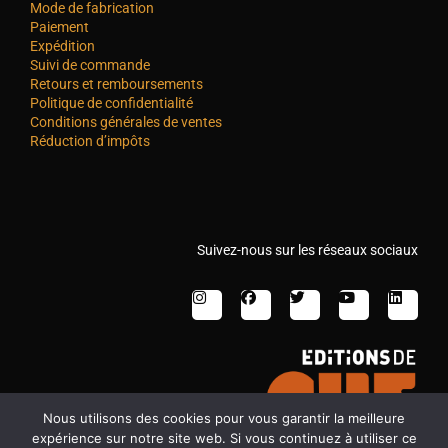
Mode de fabrication
Paiement
Expédition
Suivi de commande
Retours et remboursements
Politique de confidentialité
Conditions générales de ventes
Réduction d’impôts
Suivez-nous sur les réseaux sociaux
Nous utilisons des cookies pour vous garantir la meilleure
expérience sur notre site web. Si vous continuez à utiliser ce