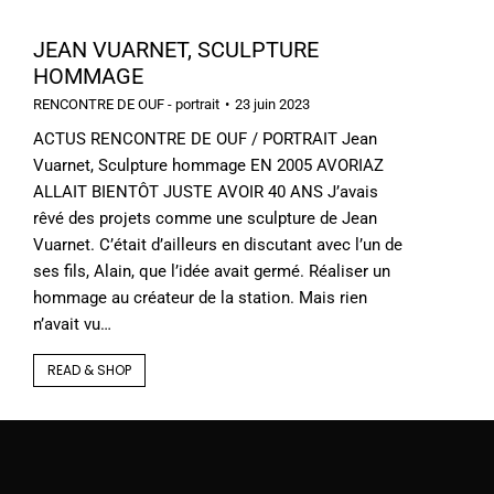
JEAN VUARNET, SCULPTURE
HOMMAGE
RENCONTRE DE OUF - portrait
23 juin 2023
ACTUS RENCONTRE DE OUF / PORTRAIT Jean
Vuarnet, Sculpture hommage EN 2005 AVORIAZ
ALLAIT BIENTÔT JUSTE AVOIR 40 ANS J’avais
rêvé des projets comme une sculpture de Jean
Vuarnet. C’était d’ailleurs en discutant avec l’un de
ses fils, Alain, que l’idée avait germé. Réaliser un
hommage au créateur de la station. Mais rien
n’avait vu…
READ & SHOP