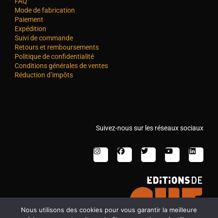
FAQ
Mode de fabrication
Paiement
Expédition
Suivi de commande
Retours et remboursements
Politique de confidentialité
Conditions générales de ventes
Réduction d’impôts
Suivez-nous sur les réseaux sociaux
Nous utilisons des cookies pour vous garantir la meilleure