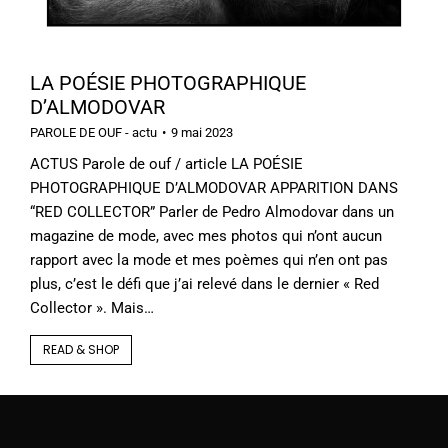
LA POÉSIE PHOTOGRAPHIQUE
D’ALMODOVAR
PAROLE DE OUF - actu
9 mai 2023
ACTUS Parole de ouf / article LA POÉSIE
PHOTOGRAPHIQUE D’ALMODOVAR APPARITION DANS
“RED COLLECTOR” Parler de Pedro Almodovar dans un
magazine de mode, avec mes photos qui n’ont aucun
rapport avec la mode et mes poèmes qui n’en ont pas
plus, c’est le défi que j’ai relevé dans le dernier « Red
Collector ». Mais…
READ & SHOP