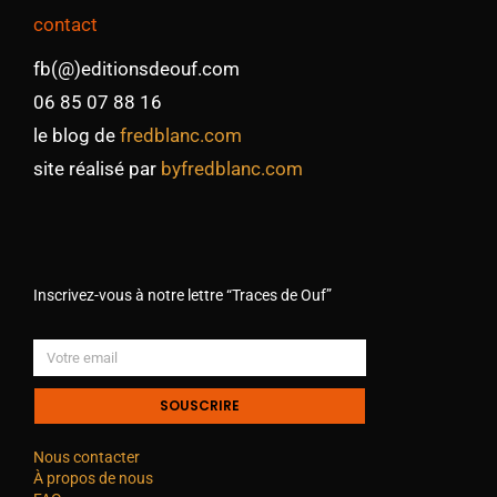
contact
fb(@)editionsdeouf.com
06 85 07 88 16
le blog de
fredblanc.com
site réalisé par
byfredblanc.com
Inscrivez-vous à notre lettre “Traces de Ouf”
SOUSCRIRE
Nous contacter
À propos de nous