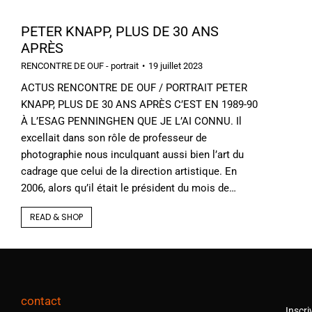
PETER KNAPP, PLUS DE 30 ANS
APRÈS
RENCONTRE DE OUF - portrait
19 juillet 2023
ACTUS RENCONTRE DE OUF / PORTRAIT PETER
KNAPP, PLUS DE 30 ANS APRÈS C’EST EN 1989-90
À L’ESAG PENNINGHEN QUE JE L’AI CONNU. Il
excellait dans son rôle de professeur de
photographie nous inculquant aussi bien l’art du
cadrage que celui de la direction artistique. En
2006, alors qu’il était le président du mois de…
READ & SHOP
contact
Inscri