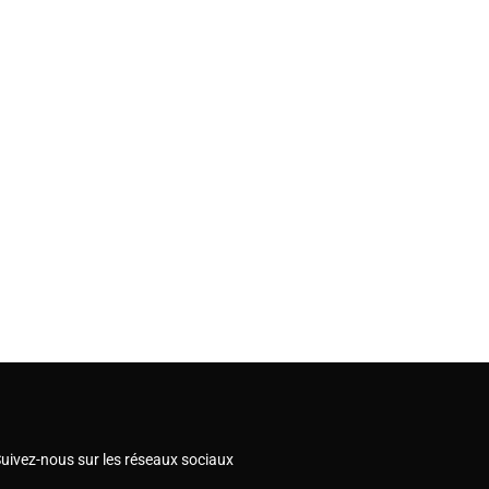
uivez-nous sur les réseaux sociaux