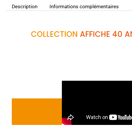
Description
Informations complémentaires
COLLECTION
AFFICHE 40 A