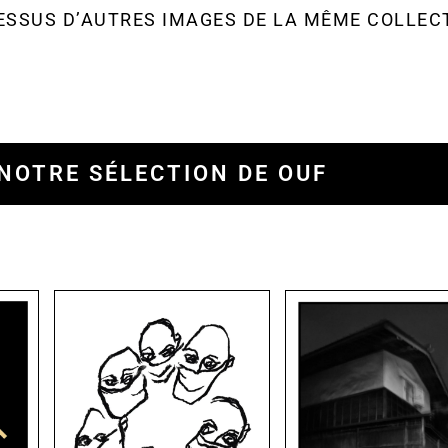
ESSUS D’AUTRES IMAGES DE LA MÊME COLLEC
NOTRE SÉLECTION DE OUF