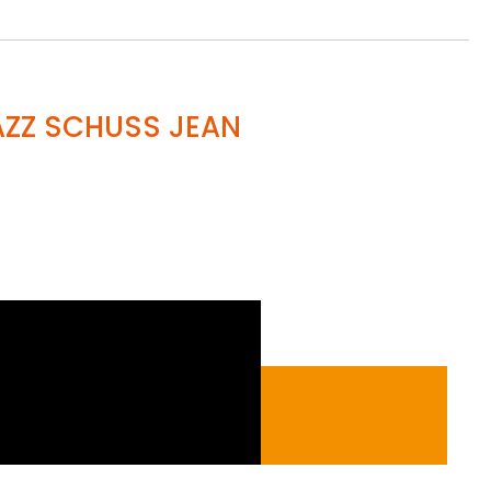
JAZZ SCHUSS JEAN