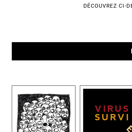
DÉCOUVREZ CI-D