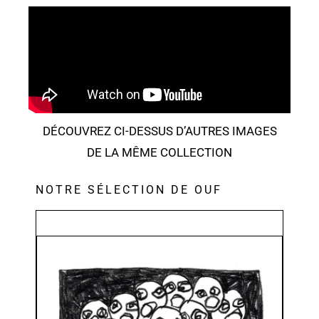
DÉCOUVREZ CI-DESSUS D’AUTRES IMAGES
DE LA MÊME COLLECTION
NOTRE SÉLECTION DE OUF