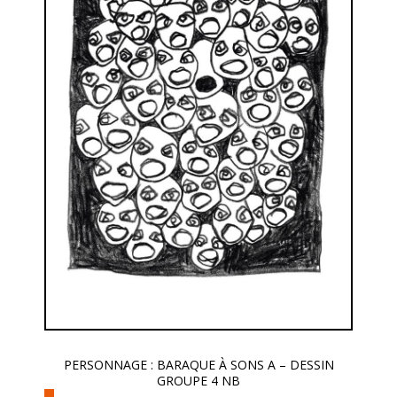
PERSONNAGE : BARAQUE À SONS A – DESSIN
GROUPE 4 NB