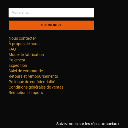
SOUSCRIRE
Nous contacter
À propos de nous
FAQ
Mode de fabrication
Paiement
Expédition
Suivi de commande
Retours et remboursements
Politique de confidentialité
Conditions générales de ventes
Réduction d’impôts
Suivez-nous sur les réseaux sociaux