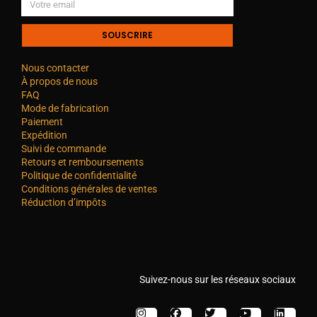
SOUSCRIRE
Nous contacter
À propos de nous
FAQ
Mode de fabrication
Paiement
Expédition
Suivi de commande
Retours et remboursements
Politique de confidentialité
Conditions générales de ventes
Réduction d’impôts
Suivez-nous sur les réseaux sociaux