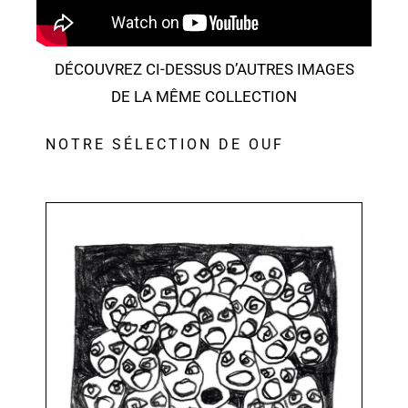
DÉCOUVREZ CI-DESSUS D’AUTRES IMAGES
DE LA MÊME COLLECTION
NOTRE SÉLECTION DE OUF