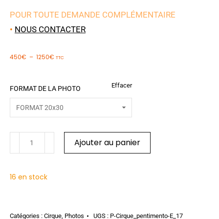
POUR TOUTE DEMANDE COMPLÉMENTAIRE
•
NOUS CONTACTER
450
€
–
1250
€
TTC
Effacer
FORMAT DE LA PHOTO
Ajouter au panier
16 en stock
Catégories :
Cirque
,
Photos
UGS :
P-Cirque_pentimento-E_17