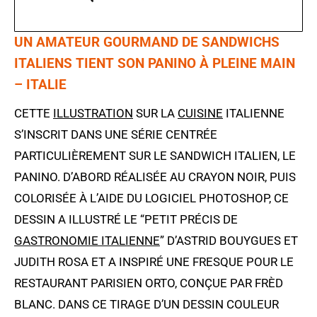
UN AMATEUR GOURMAND DE SANDWICHS
ITALIENS TIENT SON PANINO À PLEINE MAIN
– ITALIE
CETTE
ILLUSTRATION
SUR LA
CUISINE
ITALIENNE
S’INSCRIT DANS UNE SÉRIE CENTRÉE
PARTICULIÈREMENT SUR LE SANDWICH ITALIEN, LE
PANINO. D’ABORD RÉALISÉE AU CRAYON NOIR, PUIS
COLORISÉE À L’AIDE DU LOGICIEL PHOTOSHOP, CE
DESSIN A ILLUSTRÉ LE “PETIT PRÉCIS DE
GASTRONOMIE ITALIENNE
” D’ASTRID BOUYGUES ET
JUDITH ROSA ET A INSPIRÉ UNE FRESQUE POUR LE
RESTAURANT PARISIEN ORTO, CONÇUE PAR FRÈD
BLANC. DANS CE TIRAGE D’UN DESSIN COULEUR