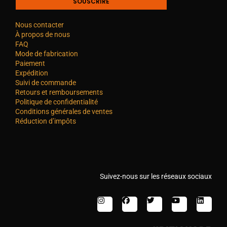
SOUSCRIRE
Nous contacter
À propos de nous
FAQ
Mode de fabrication
Paiement
Expédition
Suivi de commande
Retours et remboursements
Politique de confidentialité
Conditions générales de ventes
Réduction d’impôts
Suivez-nous sur les réseaux sociaux