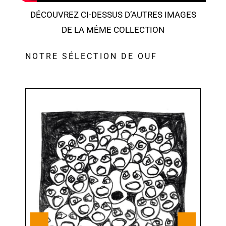
DÉCOUVREZ CI-DESSUS D’AUTRES IMAGES
DE LA MÊME COLLECTION
NOTRE SÉLECTION DE OUF