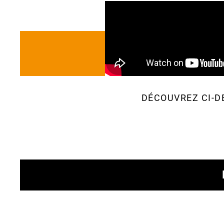
DÉCOUVREZ CI-D