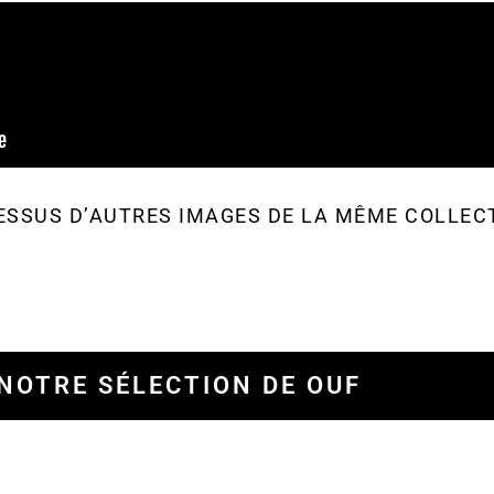
ESSUS D’AUTRES IMAGES DE LA MÊME COLLEC
NOTRE SÉLECTION DE OUF