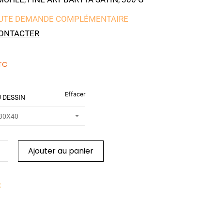
UTE DEMANDE COMPLÉMENTAIRE
ONTACTER
TC
Effacer
 DESSIN
Ajouter au panier
k