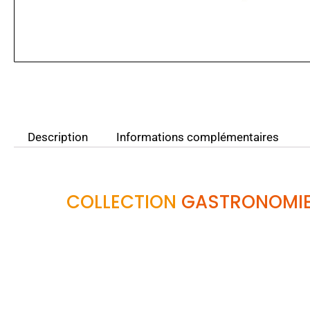
Description
Informations complémentaires
COLLECTION
GASTRONOMIE 