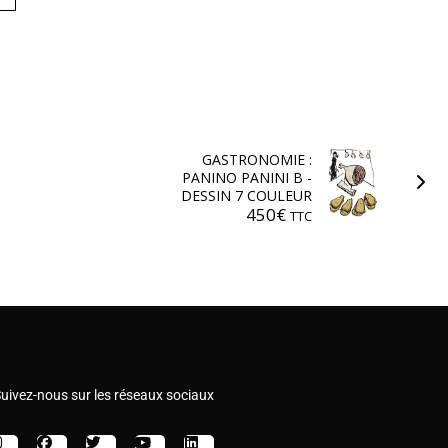
GASTRONOMIE :
PANINO PANINI B -
DESSIN 7 COULEUR
450
€
TTC
uivez-nous sur les réseaux sociaux