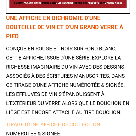
UNE AFFICHE EN BICHROMIE D’UNE
BOUTEILLE DE VIN ET D’UN GRAND VERRE À
PIED
CONÇUE EN ROUGE ET NOIR SUR FOND BLANC,
CETTE
AFFICHE, ISSUE D’UNE SÉRIE
, EXPLORE LA
RICHESSE IMAGINAIRE DU
VIN
AVEC DES DESSINS
ASSOCIÉS À DES
ÉCRITURES MANUSCRITES
. DANS
CE TIRAGE D’UNE AFFICHE NUMÉROTÉE & SIGNÉE,
LES EFFLUVES DE VIN S’ÉPANOUISSENT À
L’EXTÉRIEUR DU VERRE ALORS QUE LE BOUCHON EN
LIÈGE EST ENCORE ATTACHÉ AU TIRE BOUCHON.
TIRAGE D’UNE AFFICHE DE COLLECTION
NUMÉROTÉE & SIGNÉE