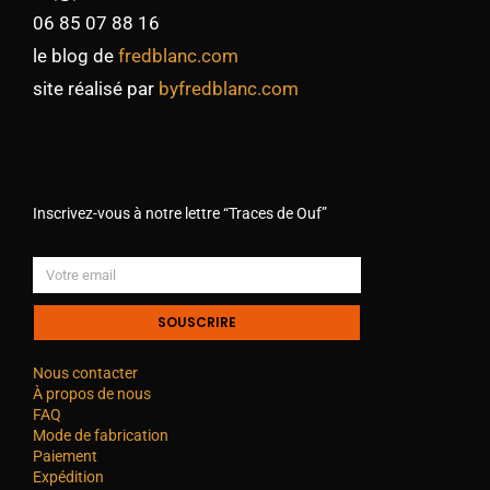
06 85 07 88 16
le blog de
fredblanc.com
site réalisé par
byfredblanc.com
Inscrivez-vous à notre lettre “Traces de Ouf”
SOUSCRIRE
Nous contacter
À propos de nous
FAQ
Mode de fabrication
Paiement
Expédition