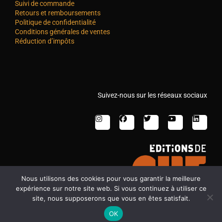
Suivi de commande
Retours et remboursements
Politique de confidentialité
Conditions générales de ventes
Réduction d’impôts
Suivez-nous sur les réseaux sociaux
Nous utilisons des cookies pour vous garantir la meilleure
expérience sur notre site web. Si vous continuez à utiliser ce
site, nous supposerons que vous en êtes satisfait.
OK