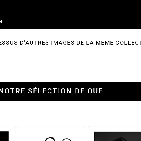
ESSUS D’AUTRES IMAGES DE LA MÊME COLLEC
NOTRE SÉLECTION DE OUF