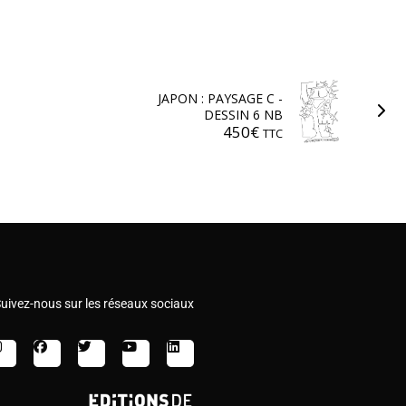
JAPON : PAYSAGE C -
DESSIN 6 NB
450
€
TTC
uivez-nous sur les réseaux sociaux