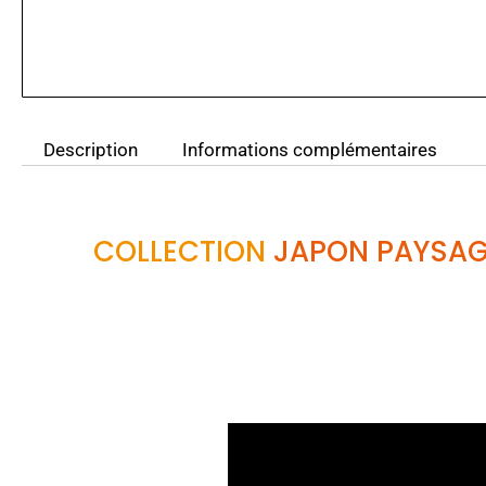
Description
Informations complémentaires
COLLECTION
JAPON PAYSAG