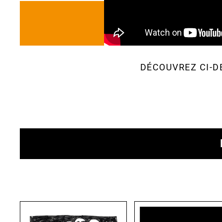
DÉCOUVREZ CI-D