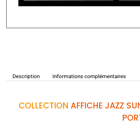
Description
Informations complémentaires
COLLECTION
AFFICHE JAZZ S
POR