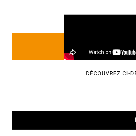
DÉCOUVREZ CI-D