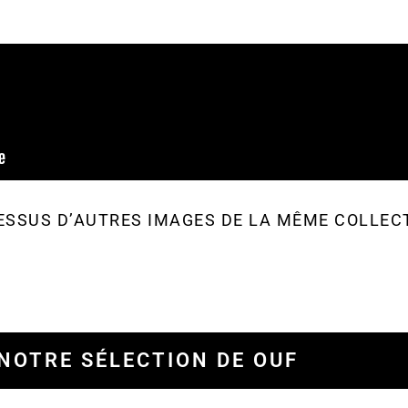
ESSUS D’AUTRES IMAGES DE LA MÊME COLLEC
NOTRE SÉLECTION DE OUF