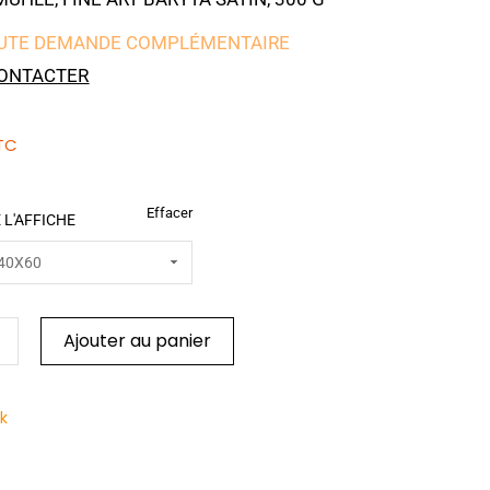
UTE DEMANDE COMPLÉMENTAIRE
ONTACTER
TC
Effacer
 L'AFFICHE
Ajouter au panier
ck