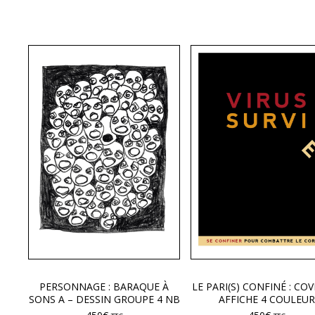
PERSONNAGE : BARAQUE À
LE PARI(S) CONFINÉ : COV
SONS A – DESSIN GROUPE 4 NB
AFFICHE 4 COULEUR