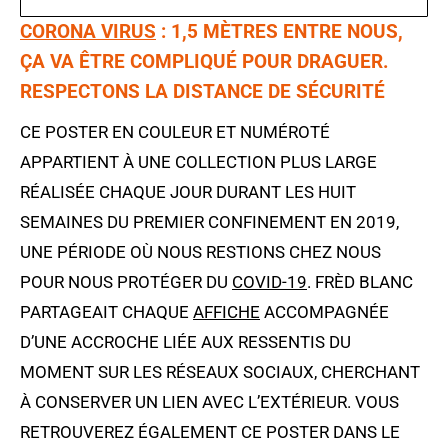
CORONA VIRUS
: 1,5 MÈTRES ENTRE NOUS,
ÇA VA ÊTRE COMPLIQUÉ POUR DRAGUER.
RESPECTONS LA DISTANCE DE SÉCURITÉ
CE POSTER EN COULEUR ET NUMÉROTÉ
APPARTIENT À UNE COLLECTION PLUS LARGE
RÉALISÉE CHAQUE JOUR DURANT LES HUIT
SEMAINES DU PREMIER CONFINEMENT EN 2019,
UNE PÉRIODE OÙ NOUS RESTIONS CHEZ NOUS
POUR NOUS PROTÉGER DU
COVID-19
. FRÈD BLANC
PARTAGEAIT CHAQUE
AFFICHE
ACCOMPAGNÉE
D’UNE ACCROCHE LIÉE AUX RESSENTIS DU
MOMENT SUR LES RÉSEAUX SOCIAUX, CHERCHANT
À CONSERVER UN LIEN AVEC L’EXTÉRIEUR. VOUS
RETROUVEREZ ÉGALEMENT CE POSTER DANS LE