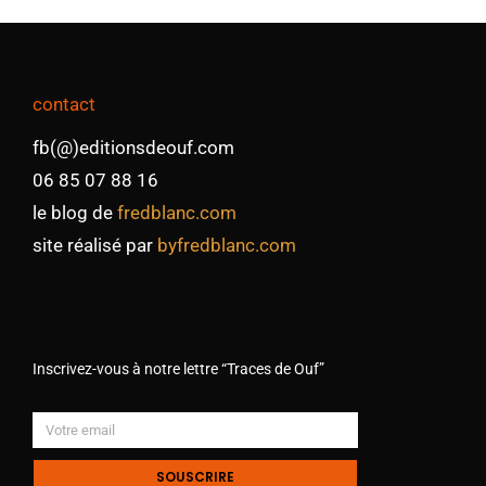
contact
fb(@)editionsdeouf.com
06 85 07 88 16
le blog de
fredblanc.com
site réalisé par
byfredblanc.com
Inscrivez-vous à notre lettre “Traces de Ouf”
SOUSCRIRE