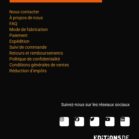
Nous contacter
À propos de nous
FAQ
Mode de fabrication
Paiement
Expédition
Suivi de commande
Retours et remboursements
Politique de confidentialité
Conditions générales de ventes
Réduction d’impôts
Suivez-nous sur les réseaux sociaux