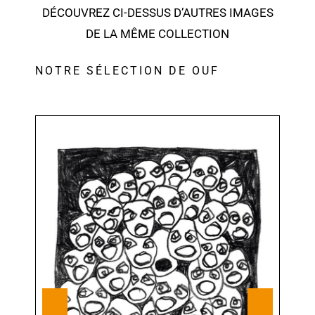
DÉCOUVREZ CI-DESSUS D’AUTRES IMAGES
DE LA MÊME COLLECTION
NOTRE SÉLECTION DE OUF