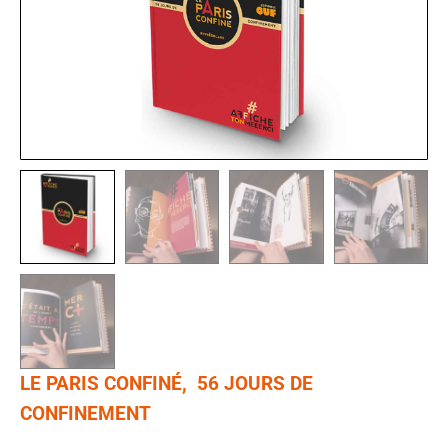
LE PARIS CONFINÉ, 56 JOURS DE
CONFINEMENT