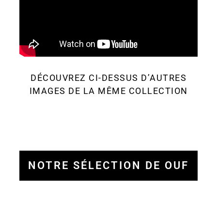
DÉCOUVREZ CI-DESSUS D’AUTRES
IMAGES DE LA MÊME COLLECTION
NOTRE SÉLECTION DE OUF