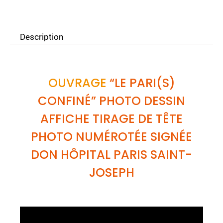
Description
OUVRAGE
“LE PARI(S)
CONFINÉ” PHOTO DESSIN
AFFICHE TIRAGE DE TÊTE
PHOTO NUMÉROTÉE SIGNÉE
DON HÔPITAL PARIS SAINT-
JOSEPH