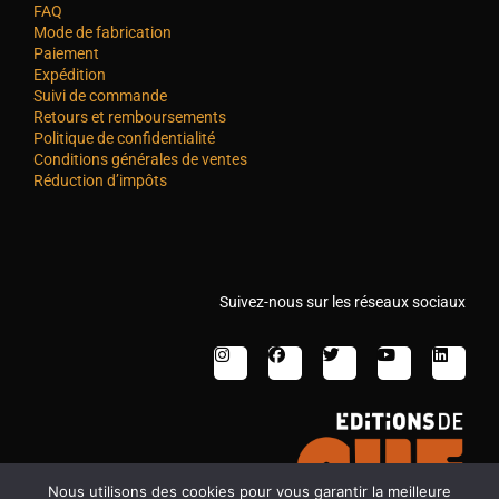
FAQ
Mode de fabrication
Paiement
Expédition
Suivi de commande
Retours et remboursements
Politique de confidentialité
Conditions générales de ventes
Réduction d’impôts
Suivez-nous sur les réseaux sociaux
Nous utilisons des cookies pour vous garantir la meilleure