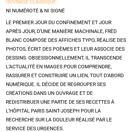
OUVRAGE CLASSIQUE
NI NUMÉROTÉ & NI SIGNÉ
LE PREMIER JOUR DU CONFINEMENT ET JOUR
APRÈS JOUR, D’UNE MANIÈRE MACHINALE, FRÈD
BLANC COMPOSE DES AFFICHES TYPO, RÉALISE DES
PHOTOS, ÉCRIT DES POÈMES ET LEUR ASSOCIE DES
DESSINS. OBSESSIONNELLEMENT, IL TRANSCENDE
L’ACTUALITÉ EN IMAGES POUR COMPRENDRE,
RASSURER ET CONSTRUIRE UN LIEN, TOUT D’ABORD
NUMÉRIQUE. IL DÉCIDE DE REGROUPER SES
CRÉATIONS DANS UN OUVRAGE ET DE
REDISTRIBUER UNE PARTIE DE SES RECETTES À
L’HÔPITAL PARIS SAINT-JOSEPH POUR LA
RECHERCHE SUR LA DOULEUR RÉALISÉ PAR LE
SERVICE DES URGENCES.