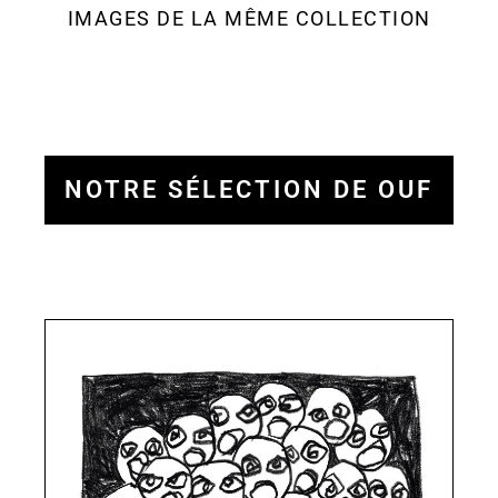
IMAGES DE LA MÊME COLLECTION
NOTRE SÉLECTION DE OUF