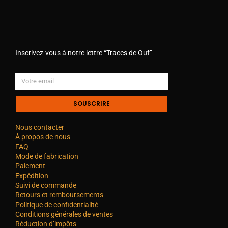
Inscrivez-vous à notre lettre “Traces de Ouf”
SOUSCRIRE
Nous contacter
À propos de nous
FAQ
Mode de fabrication
Paiement
Expédition
Suivi de commande
Retours et remboursements
Politique de confidentialité
Conditions générales de ventes
Réduction d’impôts