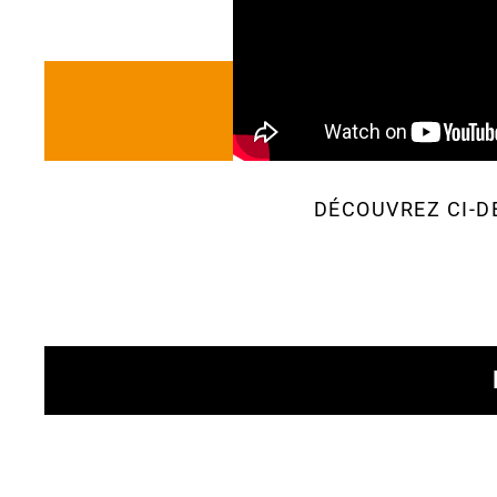
DÉCOUVREZ CI-D