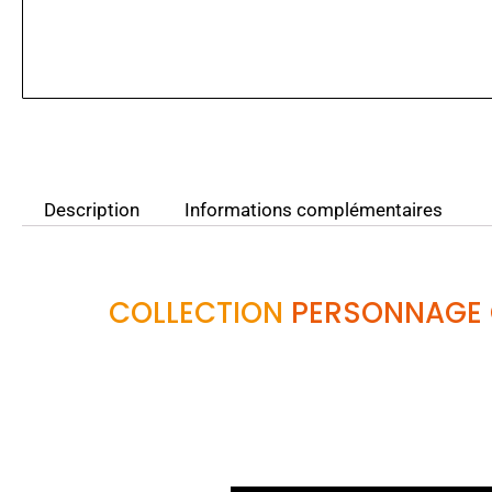
Description
Informations complémentaires
COLLECTION
PERSONNAGE 