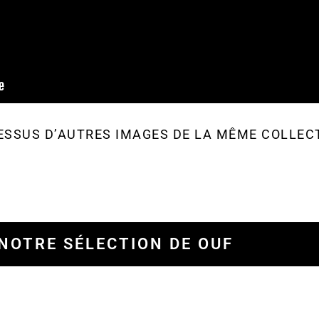
ESSUS D’AUTRES IMAGES DE LA MÊME COLLEC
NOTRE SÉLECTION DE OUF