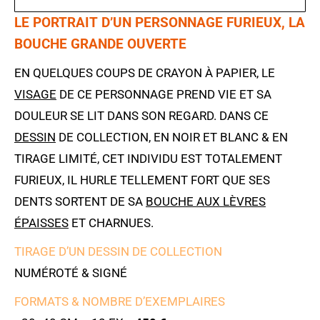
LE PORTRAIT D’UN PERSONNAGE FURIEUX, LA
BOUCHE GRANDE OUVERTE
EN QUELQUES COUPS DE CRAYON À PAPIER, LE
VISAGE
DE CE PERSONNAGE PREND VIE ET SA
DOULEUR SE LIT DANS SON REGARD. DANS CE
DESSIN
DE COLLECTION, EN NOIR ET BLANC & EN
TIRAGE LIMITÉ, CET INDIVIDU EST TOTALEMENT
FURIEUX, IL HURLE TELLEMENT FORT QUE SES
DENTS SORTENT DE SA
BOUCHE AUX LÈVRES
ÉPAISSES
ET CHARNUES.
TIRAGE D’UN DESSIN DE COLLECTION
NUMÉROTÉ & SIGNÉ
FORMATS & NOMBRE D’EXEMPLAIRES