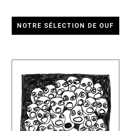
NOTRE SÉLECTION DE OUF