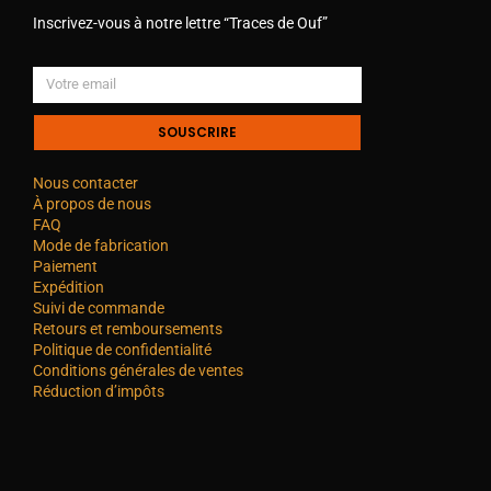
Inscrivez-vous à notre lettre “Traces de Ouf”
SOUSCRIRE
Nous contacter
À propos de nous
FAQ
Mode de fabrication
Paiement
Expédition
Suivi de commande
Retours et remboursements
Politique de confidentialité
Conditions générales de ventes
Réduction d’impôts