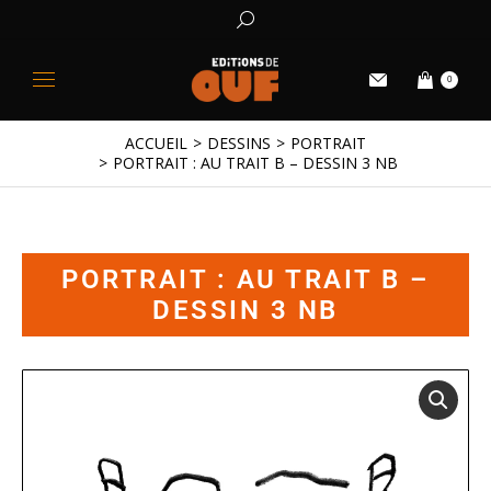
0
ACCUEIL
DESSINS
PORTRAIT
Vous êtes ici :
PORTRAIT : AU TRAIT B – DESSIN 3 NB
PORTRAIT : AU TRAIT B –
DESSIN 3 NB