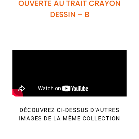
OUVERTE AU TRAIT CRAYON
DESSIN
– B
DÉCOUVREZ CI-DESSUS D’AUTRES
IMAGES DE LA MÊME COLLECTION