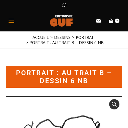
0
ACCUEIL
DESSINS
PORTRAIT
Vous êtes ici :
PORTRAIT : AU TRAIT B – DESSIN 6 NB
PORTRAIT : AU TRAIT B –
DESSIN 6 NB