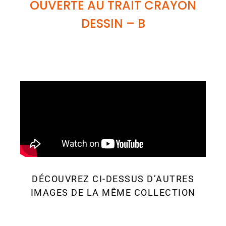
OUVERTE AU TRAIT CRAYON
DESSIN
– B
DÉCOUVREZ CI-DESSUS D’AUTRES
IMAGES DE LA MÊME COLLECTION