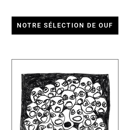
NOTRE SÉLECTION DE OUF