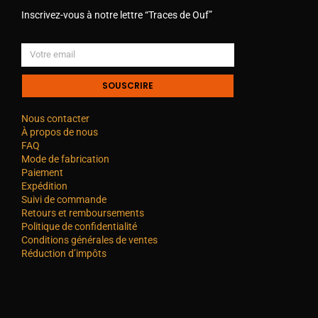
Inscrivez-vous à notre lettre “Traces de Ouf”
SOUSCRIRE
Nous contacter
À propos de nous
FAQ
Mode de fabrication
Paiement
Expédition
Suivi de commande
Retours et remboursements
Politique de confidentialité
Conditions générales de ventes
Réduction d’impôts