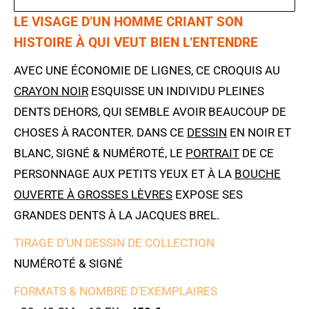
LE VISAGE D’UN HOMME CRIANT SON
HISTOIRE À QUI VEUT BIEN L’ENTENDRE
AVEC UNE ÉCONOMIE DE LIGNES, CE CROQUIS AU
CRAYON NOIR
ESQUISSE UN INDIVIDU PLEINES
DENTS DEHORS, QUI SEMBLE AVOIR BEAUCOUP DE
CHOSES À RACONTER. DANS CE
DESSIN
EN NOIR ET
BLANC, SIGNÉ & NUMÉROTÉ, LE
PORTRAIT
DE CE
PERSONNAGE AUX PETITS YEUX ET À LA
BOUCHE
OUVERTE À GROSSES LÈVRES
EXPOSE SES
GRANDES DENTS À LA JACQUES BREL.
TIRAGE D’UN DESSIN DE COLLECTION
NUMÉROTÉ & SIGNÉ
FORMATS & NOMBRE D’EXEMPLAIRES