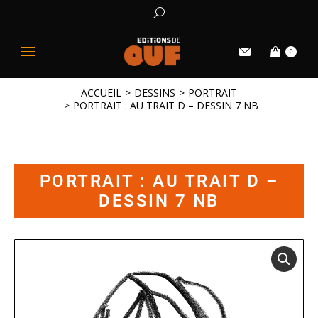
0
ACCUEIL
DESSINS
PORTRAIT
Vous êtes ici :
PORTRAIT : AU TRAIT D – DESSIN 7 NB
PORTRAIT : AU TRAIT D –
DESSIN 7 NB