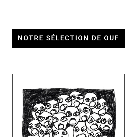
NOTRE SÉLECTION DE OUF