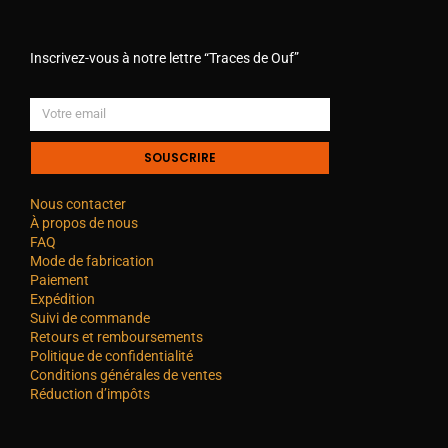
Inscrivez-vous à notre lettre “Traces de Ouf”
SOUSCRIRE
Nous contacter
À propos de nous
FAQ
Mode de fabrication
Paiement
Expédition
Suivi de commande
Retours et remboursements
Politique de confidentialité
Conditions générales de ventes
Réduction d’impôts