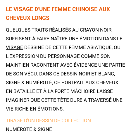
LE VISAGE D’UNE FEMME CHINOISE AUX
CHEVEUX LONGS
QUELQUES TRAITS RÉALISÉS AU CRAYON NOIR
SUFFISENT À FAIRE NAÎTRE UNE ÉMOTION DANS LE
VISAGE
DESSINÉ DE CETTE FEMME ASIATIQUE, OÙ
L’EXPRESSION DU PERSONNAGE COMME SON
MAINTIEN RACONTENT AVEC ÉVIDENCE UNE PARTIE
DE SON VÉCU. DANS CE
DESSIN
NOIR ET BLANC,
SIGNÉ & NUMÉROTÉ, CE PORTRAIT AUX CHEVEUX
EN BATAILLE ET À LA FORTE MÂCHOIRE LAISSE
IMAGINER QUE CETTE TÊTE DURE A TRAVERSÉ UNE
VIE RICHE EN ÉMOTIONS
.
TIRAGE D’UN DESSIN DE COLLECTION
NUMÉROTÉ & SIGNÉ