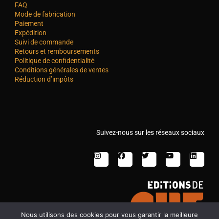
FAQ
Mode de fabrication
Paiement
Expédition
Suivi de commande
Retours et remboursements
Politique de confidentialité
Conditions générales de ventes
Réduction d’impôts
Suivez-nous sur les réseaux sociaux
Nous utilisons des cookies pour vous garantir la meilleure