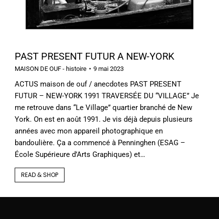
PAST PRESENT FUTUR A NEW-YORK
MAISON DE OUF - histoire
9 mai 2023
ACTUS maison de ouf / anecdotes PAST PRESENT
FUTUR – NEW-YORK 1991 TRAVERSÉE DU “VILLAGE” Je
me retrouve dans “Le Village” quartier branché de New
York. On est en août 1991. Je vis déjà depuis plusieurs
années avec mon appareil photographique en
bandoulière. Ça a commencé à Penninghen (ESAG –
École Supérieure d’Arts Graphiques) et…
READ & SHOP