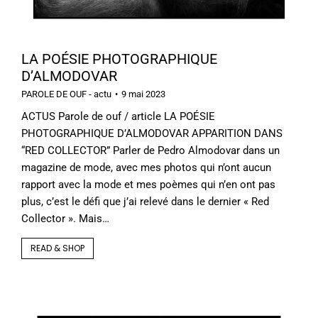
LA POÉSIE PHOTOGRAPHIQUE
D’ALMODOVAR
PAROLE DE OUF - actu
9 mai 2023
ACTUS Parole de ouf / article LA POÉSIE
PHOTOGRAPHIQUE D’ALMODOVAR APPARITION DANS
“RED COLLECTOR” Parler de Pedro Almodovar dans un
magazine de mode, avec mes photos qui n’ont aucun
rapport avec la mode et mes poèmes qui n’en ont pas
plus, c’est le défi que j’ai relevé dans le dernier « Red
Collector ». Mais…
READ & SHOP