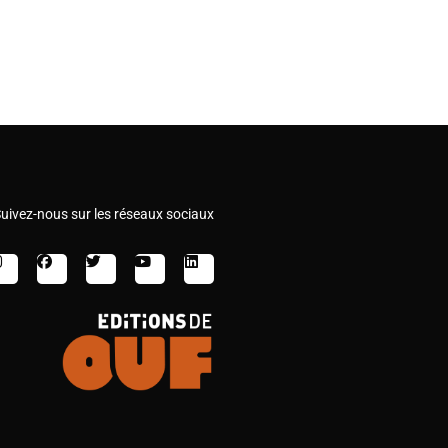
uivez-nous sur les réseaux sociaux