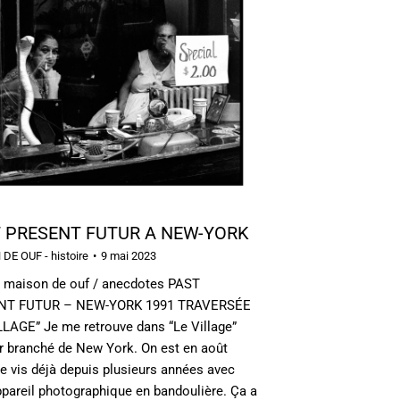
 PRESENT FUTUR A NEW-YORK
DE OUF - histoire
9 mai 2023
maison de ouf / anecdotes PAST
NT FUTUR – NEW-YORK 1991 TRAVERSÉE
LLAGE” Je me retrouve dans “Le Village”
er branché de New York. On est en août
e vis déjà depuis plusieurs années avec
pareil photographique en bandoulière. Ça a