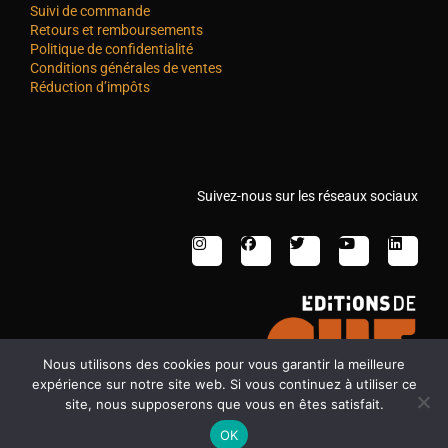
Suivi de commande
Retours et remboursements
Politique de confidentialité
Conditions générales de ventes
Réduction d’impôts
Suivez-nous sur les réseaux sociaux
Nous utilisons des cookies pour vous garantir la meilleure
expérience sur notre site web. Si vous continuez à utiliser ce
site, nous supposerons que vous en êtes satisfait.
OK