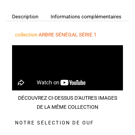
Description
Informations complémentaires
collection
ARBRE SÉNÉGAL SÉRIE 1
DÉCOUVREZ CI-DESSUS D’AUTRES IMAGES
DE LA MÊME COLLECTION
NOTRE SÉLECTION DE OUF