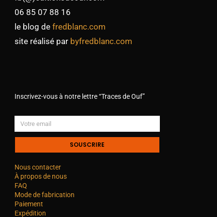
06 85 07 88 16
le blog de
fredblanc.com
site réalisé par
byfredblanc.com
Inscrivez-vous à notre lettre “Traces de Ouf”
SOUSCRIRE
Nous contacter
À propos de nous
FAQ
Mode de fabrication
Paiement
Expédition