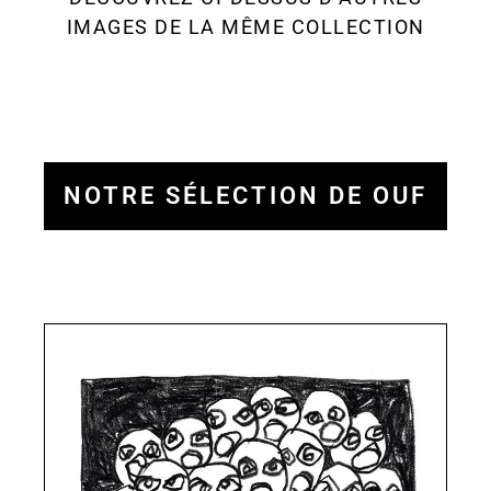
IMAGES DE LA MÊME COLLECTION
NOTRE SÉLECTION DE OUF