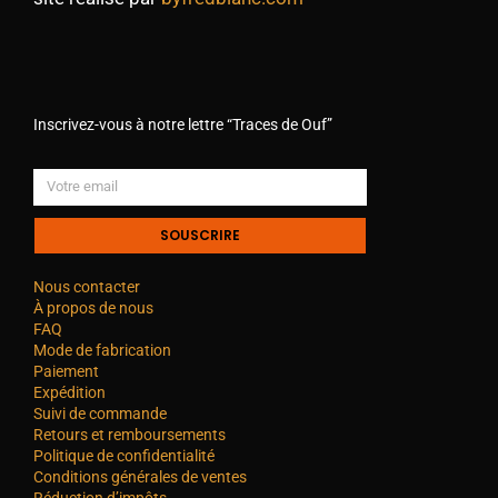
Inscrivez-vous à notre lettre “Traces de Ouf”
SOUSCRIRE
Nous contacter
À propos de nous
FAQ
Mode de fabrication
Paiement
Expédition
Suivi de commande
Retours et remboursements
Politique de confidentialité
Conditions générales de ventes
Réduction d’impôts