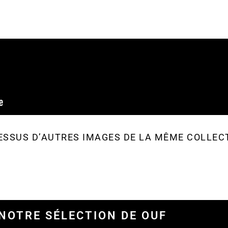
ESSUS D’AUTRES IMAGES DE LA MÊME COLLEC
NOTRE SÉLECTION DE OUF