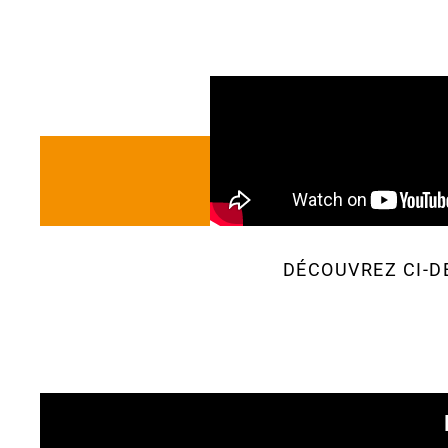
DÉCOUVREZ CI-D