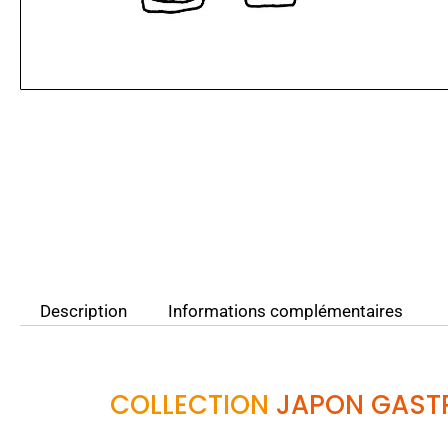
Description
Informations complémentaires
COLLECTION
JAPON GAST