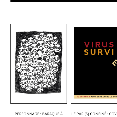
PERSONNAGE : BARAQUE À
LE PARI(S) CONFINÉ : COV