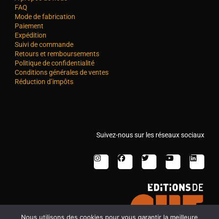
FAQ
Mode de fabrication
Paiement
Expédition
Suivi de commande
Retours et remboursements
Politique de confidentialité
Conditions générales de ventes
Réduction d’impôts
Suivez-nous sur les réseaux sociaux
Nous utilisons des cookies pour vous garantir la meilleure