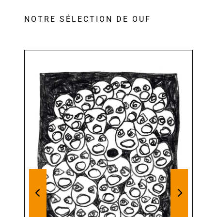
NOTRE SÉLECTION DE OUF