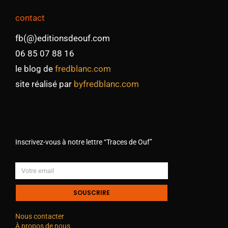
contact
fb(@)editionsdeouf.com
06 85 07 88 16
le blog de
fredblanc.com
site réalisé par
byfredblanc.com
Inscrivez-vous à notre lettre “Traces de Ouf”
SOUSCRIRE
Nous contacter
À propos de nous