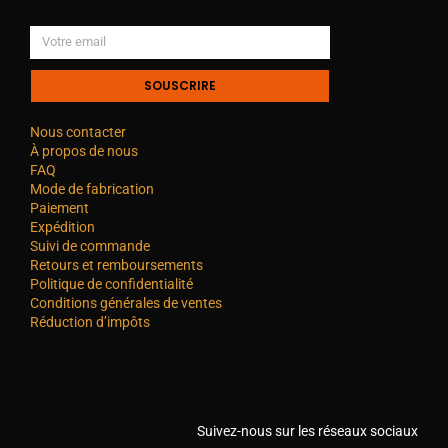
SOUSCRIRE
Nous contacter
À propos de nous
FAQ
Mode de fabrication
Paiement
Expédition
Suivi de commande
Retours et remboursements
Politique de confidentialité
Conditions générales de ventes
Réduction d’impôts
Suivez-nous sur les réseaux sociaux