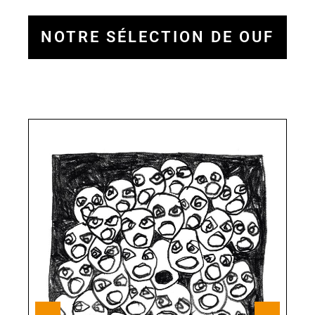
NOTRE SÉLECTION DE OUF