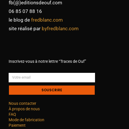
fb(@)editionsdeouf.com
06 85 07 88 16
le blog de
fredblanc.com
site réalisé par
byfredblanc.com
Inscrivez-vous à notre lettre “Traces de Ouf”
SOUSCRIRE
Nous contacter
À propos de nous
FAQ
Mode de fabrication
Paiement