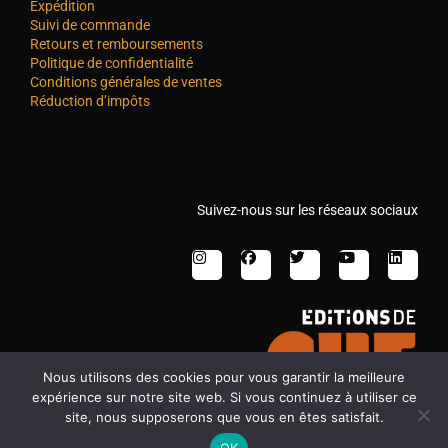
Expédition
Suivi de commande
Retours et remboursements
Politique de confidentialité
Conditions générales de ventes
Réduction d’impôts
Suivez-nous sur les réseaux sociaux
Nous utilisons des cookies pour vous garantir la meilleure
expérience sur notre site web. Si vous continuez à utiliser ce
site, nous supposerons que vous en êtes satisfait.
OK