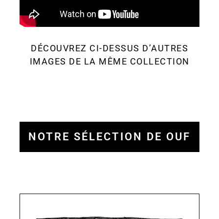
DÉCOUVREZ CI-DESSUS D’AUTRES
IMAGES DE LA MÊME COLLECTION
NOTRE SÉLECTION DE OUF