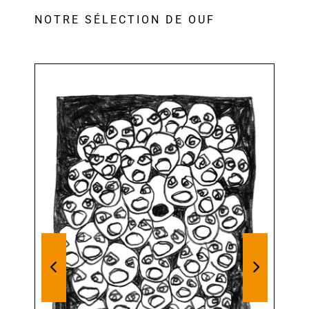
NOTRE SÉLECTION DE OUF