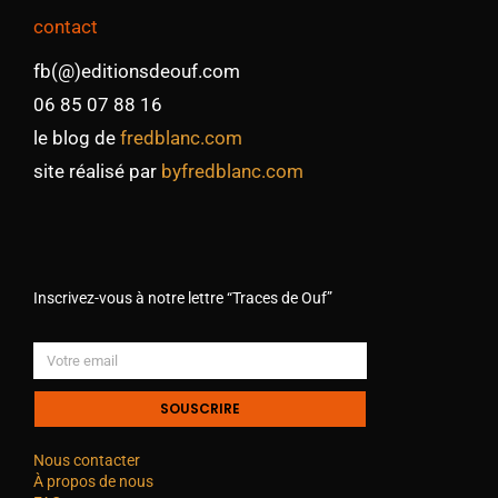
contact
fb(@)editionsdeouf.com
06 85 07 88 16
le blog de
fredblanc.com
site réalisé par
byfredblanc.com
Inscrivez-vous à notre lettre “Traces de Ouf”
SOUSCRIRE
Nous contacter
À propos de nous