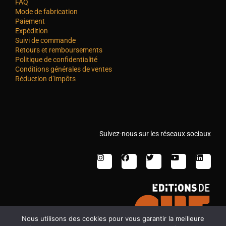
FAQ
Mode de fabrication
Paiement
Expédition
Suivi de commande
Retours et remboursements
Politique de confidentialité
Conditions générales de ventes
Réduction d’impôts
Suivez-nous sur les réseaux sociaux
Nous utilisons des cookies pour vous garantir la meilleure