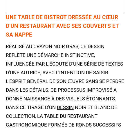
UNE TABLE DE BISTROT DRESSÉE AU CŒUR
D’UN RESTAURANT AVEC SES COUVERTS ET
SA NAPPE
RÉALISÉ AU CRAYON NOIR GRAS, CE DESSIN
REFLÈTE UNE DÉMARCHE INSTINCTIVE,
INFLUENCÉE PAR L’ÉCOUTE D’UNE SÉRIE DE TEXTES
D’UNE AUTRICE, AVEC L’INTENTION DE SAISIR
L’ESPRIT GÉNÉRAL DE SON ŒUVRE SANS SE PERDRE
DANS LES DÉTAILS. CE PROCESSUS IMPROVISÉ A
DONNÉ NAISSANCE À DES
VISUELS ÉTONNANTS
.
DANS CE TIRAGE D’UN
DESSIN
NOIR ET BLANC DE
COLLECTION, LA TABLE DU RESTAURANT
GASTRONOMIQUE
FORMÉE DE RONDS SUCCESSIFS