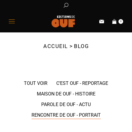
0
ACCUEIL
BLOG
Vous êtes ici :
TOUT VOIR
C’EST OUF - REPORTAGE
MAISON DE OUF - HISTOIRE
PAROLE DE OUF - ACTU
RENCONTRE DE OUF - PORTRAIT