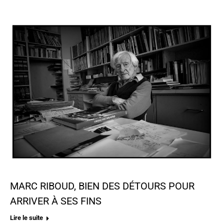
MARC RIBOUD, BIEN DES DÉTOURS POUR
ARRIVER À SES FINS
Lire le suite