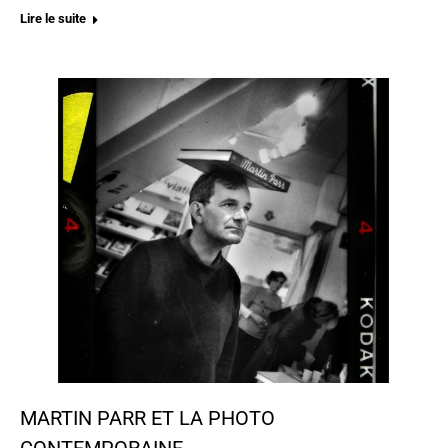
Lire le suite
MARTIN PARR ET LA PHOTO