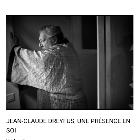
JEAN-CLAUDE DREYFUS, UNE PRÉSENCE EN
SOI