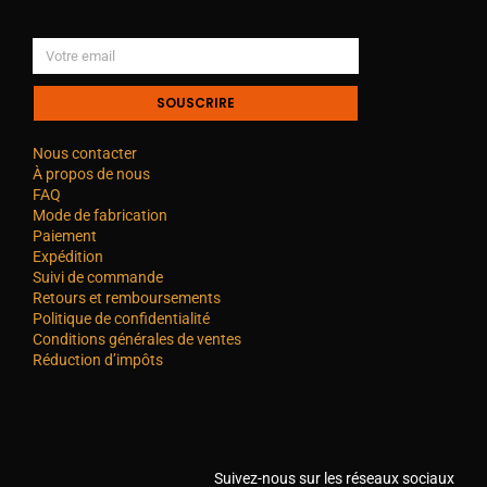
SOUSCRIRE
Nous contacter
À propos de nous
FAQ
Mode de fabrication
Paiement
Expédition
Suivi de commande
Retours et remboursements
Politique de confidentialité
Conditions générales de ventes
Réduction d’impôts
Suivez-nous sur les réseaux sociaux