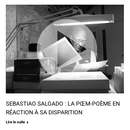
SEBASTIAO SALGADO : LA PŒM-POÈME EN
RÉACTION À SA DISPARITION
Lire le suite