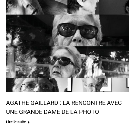
AGATHE GAILLARD : LA RENCONTRE AVEC
UNE GRANDE DAME DE LA PHOTO
Lire le suite