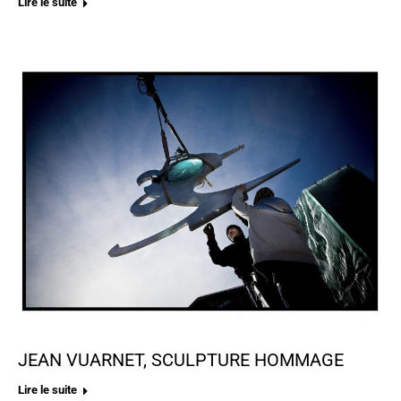
Lire le suite
JEAN VUARNET, SCULPTURE HOMMAGE
Lire le suite