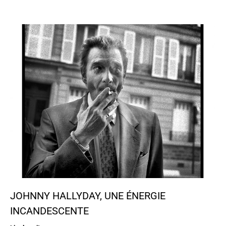
JOHNNY HALLYDAY, UNE ÉNERGIE
INCANDESCENTE