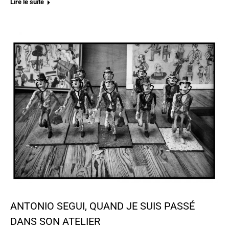
Lire le suite
ANTONIO SEGUI, QUAND JE SUIS PASSÉ
DANS SON ATELIER