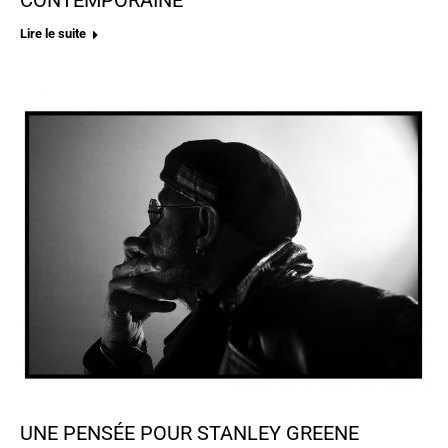
CONTEMPORAINE
Lire le suite
UNE PENSÉE POUR STANLEY GREENE