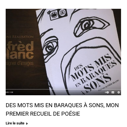
DES MOTS MIS EN BARAQUES À SONS, MON
PREMIER RECUEIL DE POÉSIE
Lire le suite