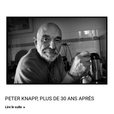
PETER KNAPP, PLUS DE 30 ANS APRÈS
Lire le suite